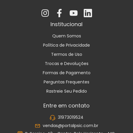
Institucional
Quem Somos
Política de Privacidade
Termos de Uso
Trocas e Devoluções
Formas de Pagamento
Perguntas Frequentes
Rastreie Seu Pedido
Entre em contato
31973019524
vendas@portalpsic.com.br