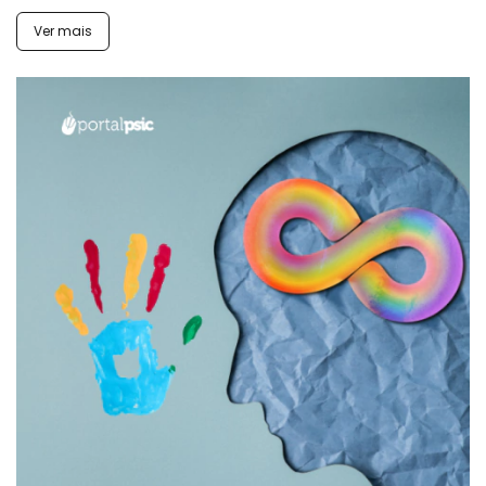
Ver mais