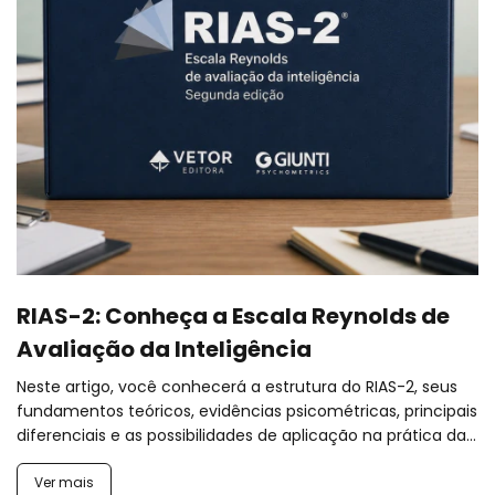
RIAS-2: Conheça a Escala Reynolds de
Avaliação da Inteligência
Neste artigo, você conhecerá a estrutura do RIAS-2, seus
fundamentos teóricos, evidências psicométricas, principais
diferenciais e as possibilidades de aplicação na prática da...
Ver mais