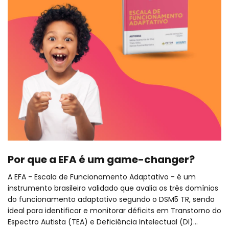
Por que a EFA é um game-changer?
A EFA - Escala de Funcionamento Adaptativo - é um
instrumento brasileiro validado que avalia os três domínios
do funcionamento adaptativo segundo o DSM5 TR, sendo
ideal para identificar e monitorar déficits em Transtorno do
Espectro Autista (TEA) e Deficiência Intelectual (DI)...