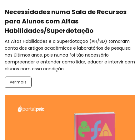
Necessidades numa Sala de Recursos
para Alunos com Altas
Habilidades/Superdotação
As Altas Habilidades e a Superdotação (AH/SD) tomaram
conta dos artigos acadêmicos e laboratórios de pesquisa
nos últimos anos, pois nunca foi tão necessário
compreender e entender como lidar, educar e intervir com
alunos com essa condição.
Ver mais