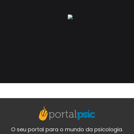
O seu portal para o mundo da psicologia.