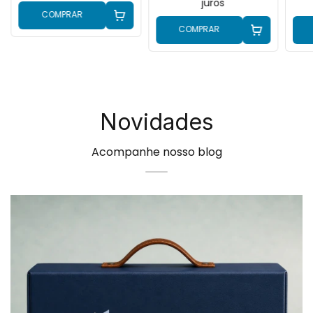
juros
COMPRAR
COMPRAR
Novidades
Acompanhe nosso blog