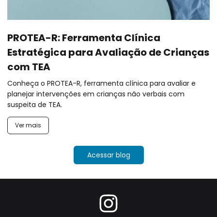
PROTEA-R: Ferramenta Clínica
Estratégica para Avaliação de Crianças
com TEA
Conheça o PROTEA-R, ferramenta clínica para avaliar e
planejar intervenções em crianças não verbais com
suspeita de TEA.
Ver mais
Acessar blog