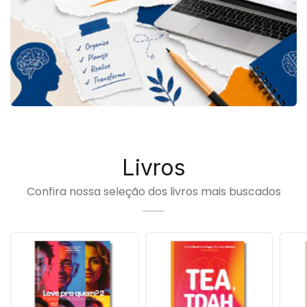
Livros
Confira nossa seleção dos livros mais buscados