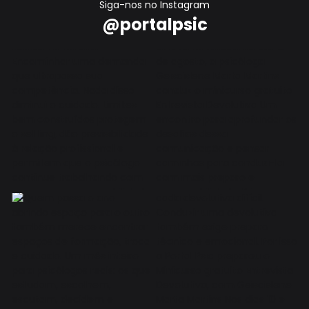
Siga-nos no Instagram
@portalpsic