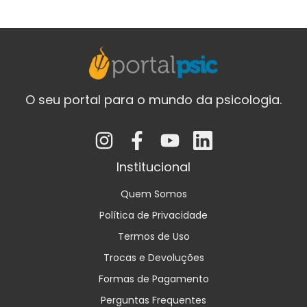
O seu portal para o mundo da psicologia.
Institucional
Quem Somos
Política de Privacidade
Termos de Uso
Trocas e Devoluções
Formas de Pagamento
Perguntas Frequentes