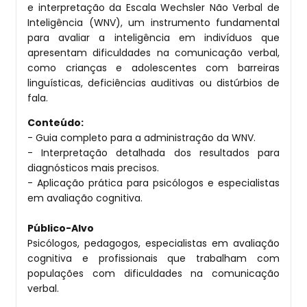
e interpretação da Escala Wechsler Não Verbal de
Inteligência (WNV), um instrumento fundamental
para avaliar a inteligência em indivíduos que
apresentam dificuldades na comunicação verbal,
como crianças e adolescentes com barreiras
linguísticas, deficiências auditivas ou distúrbios de
fala.
Conteúdo:
- Guia completo para a administração da WNV.
- Interpretação detalhada dos resultados para
diagnósticos mais precisos.
- Aplicação prática para psicólogos e especialistas
em avaliação cognitiva.
Público-Alvo
Psicólogos, pedagogos, especialistas em avaliação
cognitiva e profissionais que trabalham com
populações com dificuldades na comunicação
verbal.