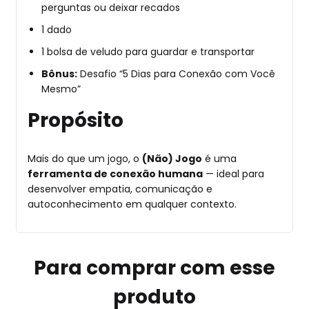
perguntas ou deixar recados
1 dado
1 bolsa de veludo para guardar e transportar
Bônus:
Desafio “5 Dias para Conexão com Você
Mesmo”
Propósito
Mais do que um jogo, o
(Não) Jogo
é uma
ferramenta de conexão humana
— ideal para
desenvolver empatia, comunicação e
autoconhecimento em qualquer contexto.
Para comprar com esse
produto