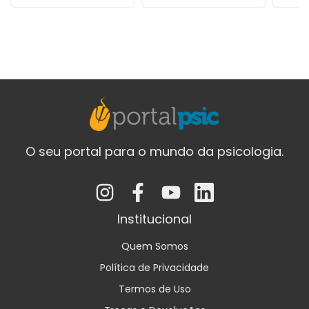
O seu portal para o mundo da psicologia.
Institucional
Quem Somos
Política de Privacidade
Termos de Uso