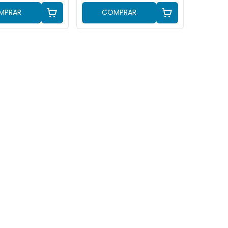
MPRAR
COMPRAR