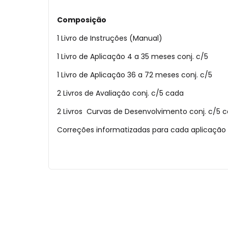
Composição
1 Livro de Instruções (Manual)
1 Livro de Aplicação 4 a 35 meses conj. c/5
1 Livro de Aplicação 36 a 72 meses conj. c/5
2 Livros de Avaliação conj. c/5 cada
2 Livros Curvas de Desenvolvimento conj. c/5 
Correções informatizadas para cada aplicação