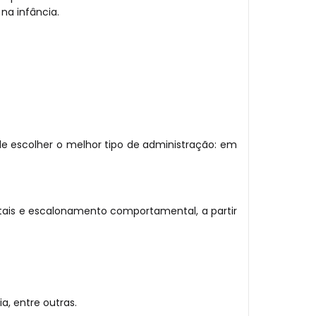
na infância.
ode escolher o melhor tipo de administração: em
ntais e escalonamento comportamental, a partir
a, entre outras.