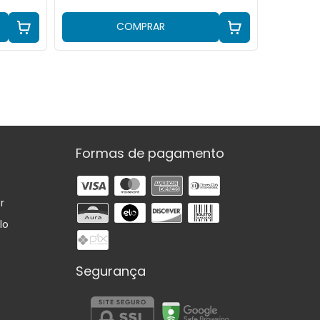
COMPRAR
Formas de pagamento
r
lo
Segurança