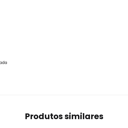
cada
Produtos similares