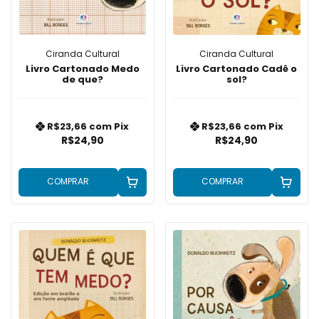
Ciranda Cultural
Ciranda Cultural
Livro Cartonado Medo
Livro Cartonado Cadê o
de que?
sol?
R$23,66
com
Pix
R$23,66
com
Pix
R$24,90
R$24,90
COMPRAR
COMPRAR