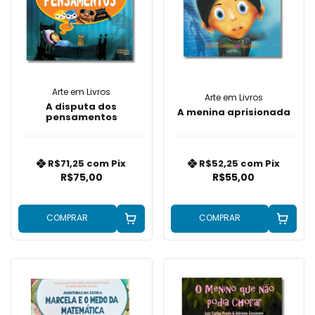
Arte em Livros
Arte em Livros
A disputa dos
A menina aprisionada
pensamentos
R$71,25
com
Pix
R$52,25
com
Pix
R$75,00
R$55,00
COMPRAR
COMPRAR