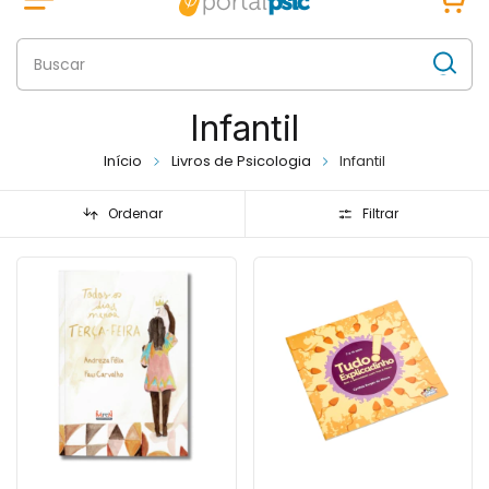
Infantil
Início
Livros de Psicologia
Infantil
Ordenar
Filtrar