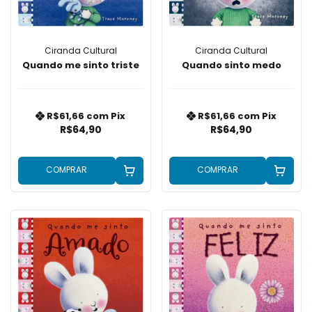
Ciranda Cultural
Ciranda Cultural
Quando me sinto triste
Quando sinto medo
R$61,66
com
Pix
R$61,66
com
Pix
R$64,90
R$64,90
COMPRAR
COMPRAR