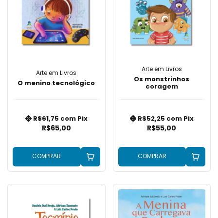
Arte em Livros
Arte em Livros
Os monstrinhos
O menino tecnológico
coragem
R$61,75
com
Pix
R$52,25
com
Pix
R$65,00
R$55,00
COMPRAR
COMPRAR