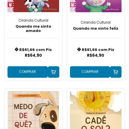
Ciranda Cultural
Ciranda Cultural
Quando me sinto
Quando me sinto feliz
amado
R$61,66
com
Pix
R$61,66
com
Pix
R$64,90
R$64,90
COMPRAR
COMPRAR