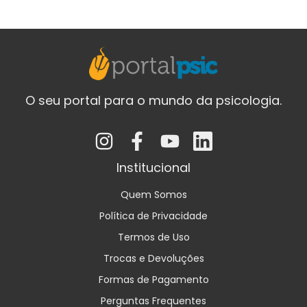
O seu portal para o mundo da psicologia.
Institucional
Quem Somos
Política de Privacidade
Termos de Uso
Trocas e Devoluções
Formas de Pagamento
Perguntas Frequentes