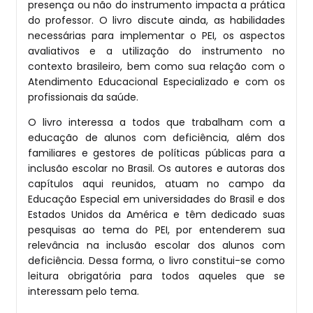
presença ou não do instrumento impacta a prática
do professor. O livro discute ainda, as habilidades
necessárias para implementar o PEI, os aspectos
avaliativos e a utilização do instrumento no
contexto brasileiro, bem como sua relação com o
Atendimento Educacional Especializado e com os
profissionais da saúde.
O livro interessa a todos que trabalham com a
educação de alunos com deficiência, além dos
familiares e gestores de políticas públicas para a
inclusão escolar no Brasil. Os autores e autoras dos
capítulos aqui reunidos, atuam no campo da
Educação Especial em universidades do Brasil e dos
Estados Unidos da América e têm dedicado suas
pesquisas ao tema do PEI, por entenderem sua
relevância na inclusão escolar dos alunos com
deficiência. Dessa forma, o livro constitui-se como
leitura obrigatória para todos aqueles que se
interessam pelo tema.