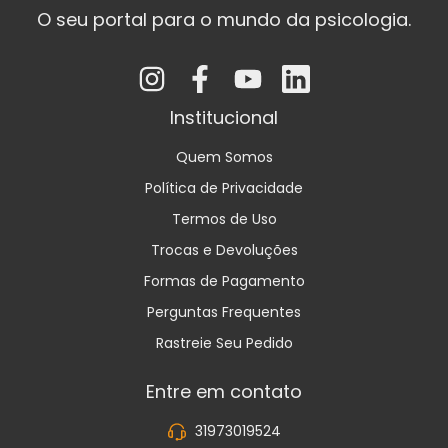
O seu portal para o mundo da psicologia.
Institucional
Quem Somos
Política de Privacidade
Termos de Uso
Trocas e Devoluções
Formas de Pagamento
Perguntas Frequentes
Rastreie Seu Pedido
Entre em contato
31973019524