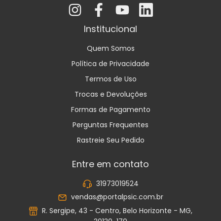
Institucional
Quem Somos
Política de Privacidade
Termos de Uso
Trocas e Devoluções
Formas de Pagamento
Perguntas Frequentes
Rastreie Seu Pedido
Entre em contato
31973019524
vendas@portalpsic.com.br
R. Sergipe, 43 - Centro, Belo Horizonte - MG,