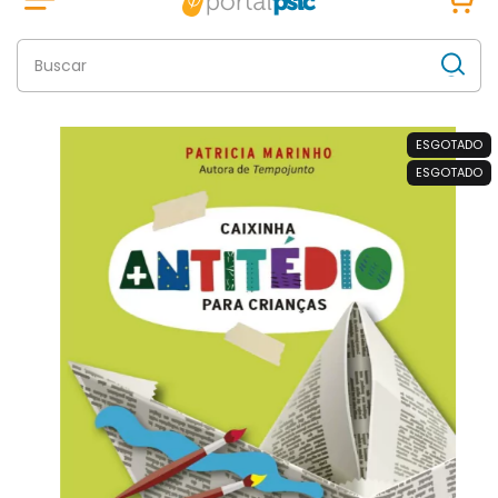
ESGOTADO
ESGOTADO