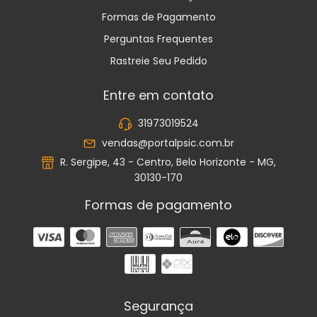
Formas de Pagamento
Perguntas Frequentes
Rastreie Seu Pedido
Entre em contato
31973019524
vendas@portalpsic.com.br
R. Sergipe, 43 - Centro, Belo Horizonte - MG,
30130-170
Formas de pagamento
Segurança