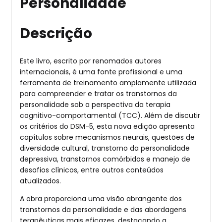
Personalidade
Descrição
Este livro, escrito por renomados autores
internacionais, é uma fonte profissional e uma
ferramenta de treinamento amplamente utilizada
para compreender e tratar os transtornos da
personalidade sob a perspectiva da terapia
cognitivo-comportamental (TCC). Além de discutir
os critérios do DSM-5, esta nova edição apresenta
capítulos sobre mecanismos neurais, questões de
diversidade cultural, transtorno da personalidade
depressiva, transtornos comórbidos e manejo de
desafios clínicos, entre outros conteúdos
atualizados.
A obra proporciona uma visão abrangente dos
transtornos da personalidade e das abordagens
terapêuticas mais eficazes, destacando a