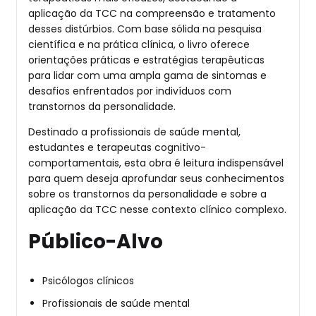
aplicação da TCC na compreensão e tratamento
desses distúrbios. Com base sólida na pesquisa
científica e na prática clínica, o livro oferece
orientações práticas e estratégias terapêuticas
para lidar com uma ampla gama de sintomas e
desafios enfrentados por indivíduos com
transtornos da personalidade.
Destinado a profissionais de saúde mental,
estudantes e terapeutas cognitivo-
comportamentais, esta obra é leitura indispensável
para quem deseja aprofundar seus conhecimentos
sobre os transtornos da personalidade e sobre a
aplicação da TCC nesse contexto clínico complexo.
Público-Alvo
Psicólogos clínicos
Profissionais de saúde mental