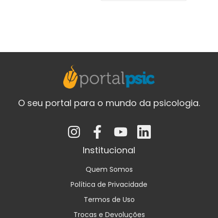
O seu portal para o mundo da psicologia.
Institucional
Quem Somos
Política de Privacidade
Termos de Uso
Trocas e Devoluções