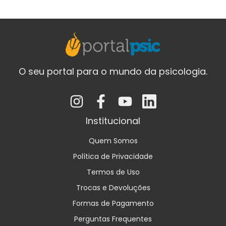
O seu portal para o mundo da psicologia.
Institucional
Quem Somos
Política de Privacidade
Termos de Uso
Trocas e Devoluções
Formas de Pagamento
Perguntas Frequentes