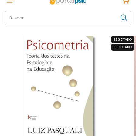
ESGOTADO
ESGOTADO