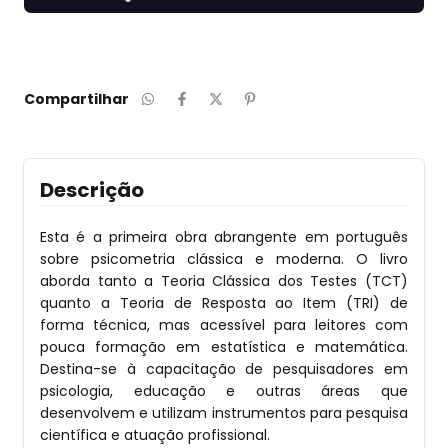
Compartilhar
Descrição
Esta é a primeira obra abrangente em português
sobre psicometria clássica e moderna. O livro
aborda tanto a Teoria Clássica dos Testes (TCT)
quanto a Teoria de Resposta ao Item (TRI) de
forma técnica, mas acessível para leitores com
pouca formação em estatística e matemática.
Destina-se à capacitação de pesquisadores em
psicologia, educação e outras áreas que
desenvolvem e utilizam instrumentos para pesquisa
científica e atuação profissional.