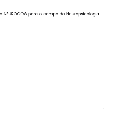
 do NEUROCOG para o campo da Neuropsicologia