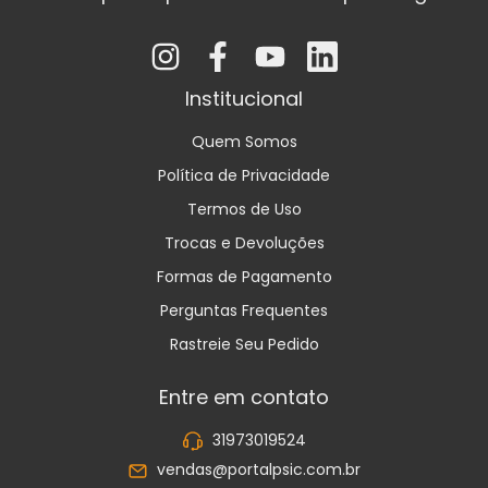
Institucional
Quem Somos
Política de Privacidade
Termos de Uso
Trocas e Devoluções
Formas de Pagamento
Perguntas Frequentes
Rastreie Seu Pedido
Entre em contato
31973019524
vendas@portalpsic.com.br