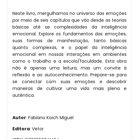
Neste livro, mergulhamos no universo das emoções
por meio de seis capítulos que vão desde as teorias
básicas até as complexidades da inteligência
emocional. Explore os fundamentos das emoções,
suas formas de manifestação, tanto básicas
quanto complexas, e o papel da inteligência
emocional em nossas interações em ambientes
como o trabalho e a escola/faculdade. Esta obra
não é apenas uma leitura, mas um convite à
reflexão e ao autoconhecimento. Prepare-se para
se conectar com suas emoções e descobrir
maneiras de cultivar uma vida mais plena e
autêntica.
Autor
: Fabiano Koich Miguel
Editora
: Vetor