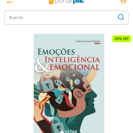
20% OFF