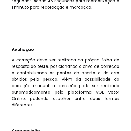
segundos, sendo 45 segundos para memorização e
1 minuto para recordação e marcação.
Avaliação
A correção deve ser realizada na própria folha de
resposta do teste, posicionando o crivo de correção
e contabilizando os pontos de acerto e de erro
obtidos pela pessoa. Além da possibilidade da
correção manual, a correção pode ser realizada
automaticamente pela plataforma VOL Vetor
Online, podendo escolher entre duas formas
diferentes.
Composição