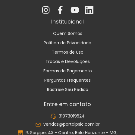
Institucional
Quem Somos
Política de Privacidade
Termos de Uso
Trocas e Devoluções
Formas de Pagamento
Perguntas Frequentes
Rastreie Seu Pedido
Entre em contato
31973019524
vendas@portalpsic.com.br
R. Sergipe, 43 - Centro, Belo Horizonte - MG,