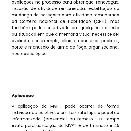
avaliações no processo para obtenção, renovação,
inclusão de atividade remunerada, reabilitação ou
mudança de categoria com atividade remunerada
da Carteira Nacional de Habilitação (CNH), mas
também pode ser utilizado em qualquer contexto
ou situação em que a memória visual necessite ser
avaliada, por exemplo, clínica, concursos públicos,
porte e manuseio de arma de fogo, organizacional,
neuropsicológico.
Aplicação
A aplicação do MVPT pode ocorrer de forma
individual ou coletiva, e em formato lápis e papel ou
informatizado (presencial ou remoto). O tempo
exato para aplicação do MVPT é de 1 minuto e 45