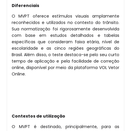
Diferenciais
O MVPT oferece estímulos visuais amplamente
reconhecidos e utilizados no contexto do trânsito.
Sua normatização foi rigorosamente desenvolvida
com base em estudos detalhados e tabelas
específicas que consideram faixa etária, nível de
escolaridade e as cinco regiões geográficas do
Brasil. Além disso, o teste destaca-se pelo seu curto
tempo de aplicação e pela facilidade de correção
online, disponível por meio da plataforma VOL Vetor
Online.
Contextos de utilização
O MVPT é destinado, principalmente, para as