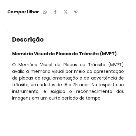
Compartilhar
Descrição
Memória Visual de Placas de Trânsito (MVPT)
O Memória Visual de Placas de Trânsito (MVPT)
avalia a memória visual por meio da apresentação
de placas de regulamentação e de advertência de
trânsito, em adultos de 18 a 75 anos. Na resposta ao
instrumento, é exigido o reconhecimento das
imagens em um curto período de tempo.