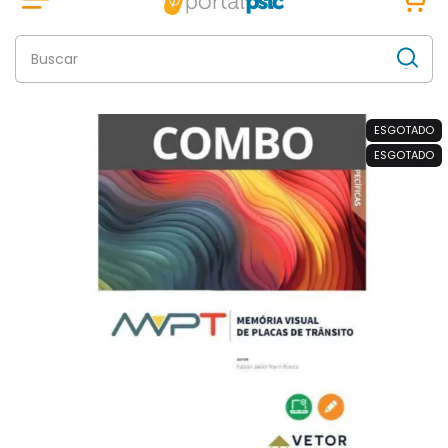
ESGOTADO
ESGOTADO