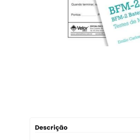
Descrição