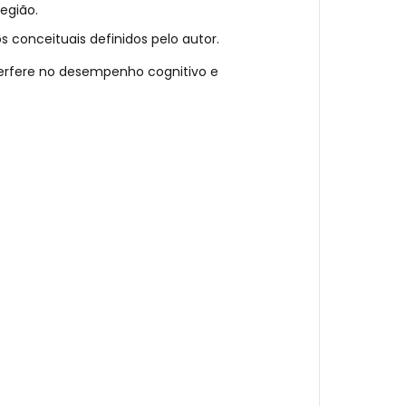
egião.
 conceituais definidos pelo autor.
erfere no desempenho cognitivo e