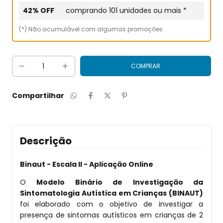
42% OFF
comprando 101 unidades ou mais *
(*) Não acumulável com algumas promoções
Compartilhar
Descrição
Binaut - Escala II - Aplicação Online
O
Modelo Binário de Investigação da
Sintomatologia Autística em Crianças (BINAUT)
foi elaborado com o objetivo de investigar a
presença de sintomas autísticos em crianças de 2