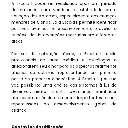
A Escala I pode ser reaplicada após um período
determinado para verificar a estabilidade ou a
variação dos sintomas, especialmente em crianças
menores de 5 anos. Já a Escala II permite identificar
possíveis avanços no desenvolvimento e avaliar a
eficácia das intervenções realizadas em diferentes
áreas.
Por ser de aplicação rápida, a Escala I auxilia
profissionais da área médica e psicólogos a
direcionarem seu olhar para os aspectos realmente
atípicos do autismo, representando um primeiro
passo no processo diagnóstico. A Escala II, por sua
vez, possibilita uma análise dos sintomas à luz do
desenvolvimento infantil, permitindo identificar
atrasos ou ausência de marcos importantes e suas
repercussões no desenvolvimento global da
criança.
Contextos de utilização