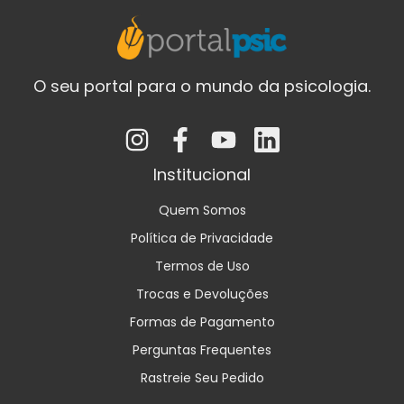
O seu portal para o mundo da psicologia.
Institucional
Quem Somos
Política de Privacidade
Termos de Uso
Trocas e Devoluções
Formas de Pagamento
Perguntas Frequentes
Rastreie Seu Pedido