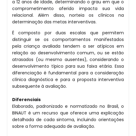
a 12 anos de idade, determinando o grau em que o
comprometimento aferido impacta sua vida
relacional. Além disso, norteia os clínicos na
determinação das metas interventivas.
É composto por duas escalas que permitem
distinguir se os comportamentos manifestados
pela criança avaliada tendem a ser atípicos em
relação ao desenvolvimento comum, ou se estão
atrasados (ou mesmo ausentes), considerando o
desenvolvimento típico para sua faixa etária. Essa
diferenciação é fundamental para a consideração
clínica diagnóstica e para a proposta interventiva
subsequente à avaliação.
Diferenciais
Elaborado, padronizado e normatizado no Brasil, o
BINAUT é um recurso que oferece uma explicação
detalhada de cada sintoma, incluindo orientações
sobre a forma adequada de avaliação.