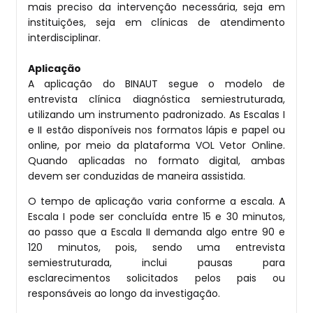
mais preciso da intervenção necessária, seja em
instituições, seja em clínicas de atendimento
interdisciplinar.
Aplicação
A aplicação do BINAUT segue o modelo de
entrevista clínica diagnóstica semiestruturada,
utilizando um instrumento padronizado. As Escalas I
e II estão disponíveis nos formatos lápis e papel ou
online, por meio da plataforma VOL Vetor Online.
Quando aplicadas no formato digital, ambas
devem ser conduzidas de maneira assistida.
O tempo de aplicação varia conforme a escala. A
Escala I pode ser concluída entre 15 e 30 minutos,
ao passo que a Escala II demanda algo entre 90 e
120 minutos, pois, sendo uma entrevista
semiestruturada, inclui pausas para
esclarecimentos solicitados pelos pais ou
responsáveis ao longo da investigação.