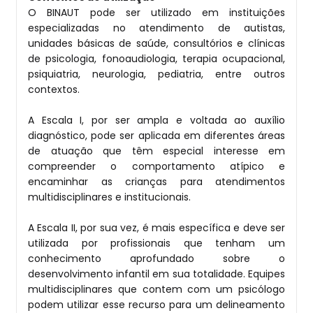
O BINAUT pode ser utilizado em instituições
especializadas no atendimento de autistas,
unidades básicas de saúde, consultórios e clínicas
de psicologia, fonoaudiologia, terapia ocupacional,
psiquiatria, neurologia, pediatria, entre outros
contextos.
A Escala I, por ser ampla e voltada ao auxílio
diagnóstico, pode ser aplicada em diferentes áreas
de atuação que têm especial interesse em
compreender o comportamento atípico e
encaminhar as crianças para atendimentos
multidisciplinares e institucionais.
A Escala II, por sua vez, é mais específica e deve ser
utilizada por profissionais que tenham um
conhecimento aprofundado sobre o
desenvolvimento infantil em sua totalidade. Equipes
multidisciplinares que contem com um psicólogo
podem utilizar esse recurso para um delineamento