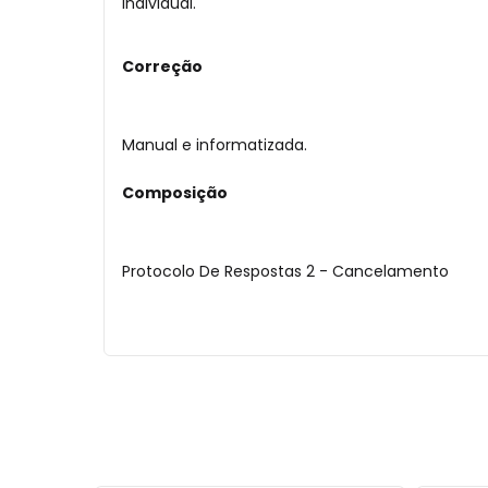
Individual.
Correção
Manual e informatizada.
Composição
Protocolo De Respostas 2 - Cancelamento