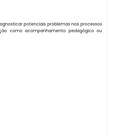
agnosticar potenciais problemas nos processos
rvenção como acompanhamento pedagógico ou