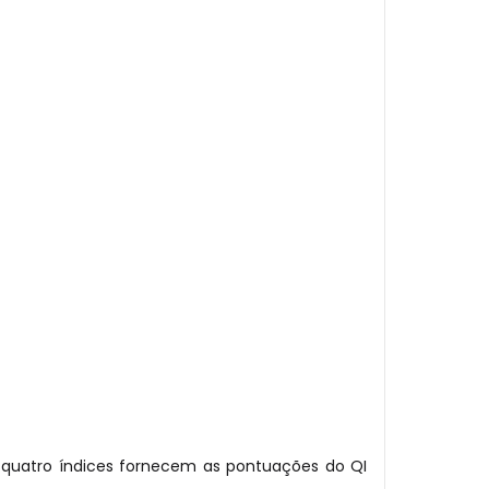
s quatro índices fornecem as pontuações do QI