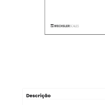
Descrição