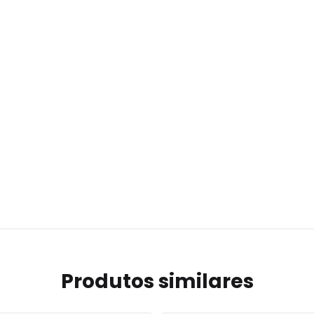
Produtos similares