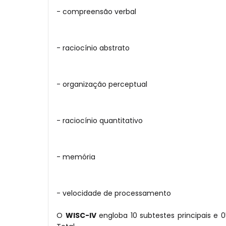
- compreensão verbal
- raciocínio abstrato
- organização perceptual
- raciocínio quantitativo
- memória
- velocidade de processamento
O
WISC-IV
engloba 10 subtestes principais e 