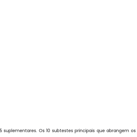
05 suplementares. Os 10 subtestes principais que abrangem o