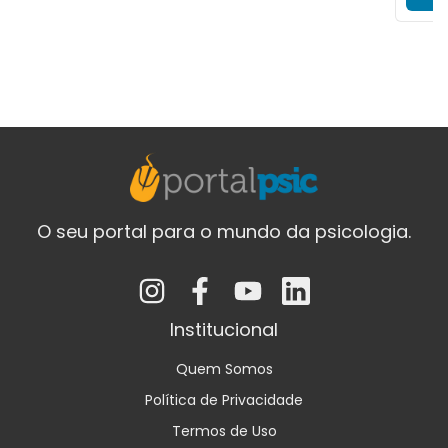
O seu portal para o mundo da psicologia.
Institucional
Quem Somos
Política de Privacidade
Termos de Uso