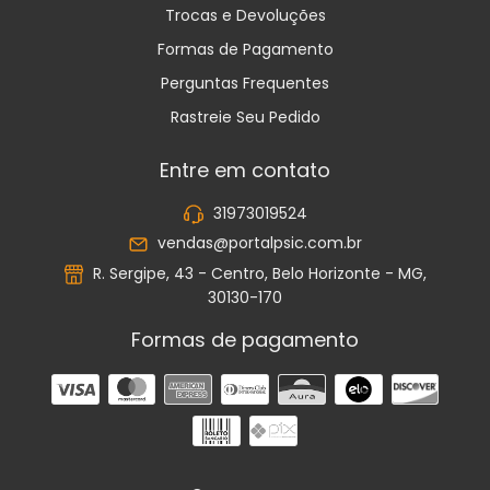
Trocas e Devoluções
Formas de Pagamento
Perguntas Frequentes
Rastreie Seu Pedido
Entre em contato
31973019524
vendas@portalpsic.com.br
R. Sergipe, 43 - Centro, Belo Horizonte - MG,
30130-170
Formas de pagamento