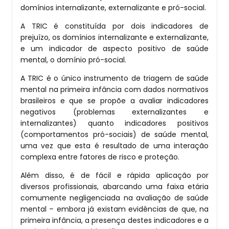
domínios internalizante, externalizante e pró-social.
A TRIC é constituída por dois indicadores de
prejuízo, os domínios internalizante e externalizante,
e um indicador de aspecto positivo de saúde
mental, o domínio pró-social.
A TRIC é o único instrumento de triagem de saúde
mental na primeira infância com dados normativos
brasileiros e que se propõe a avaliar indicadores
negativos (problemas externalizantes e
internalizantes) quanto indicadores positivos
(comportamentos pró-sociais) de saúde mental,
uma vez que esta é resultado de uma interação
complexa entre fatores de risco e proteção.
Além disso, é de fácil e rápida aplicação por
diversos profissionais, abarcando uma faixa etária
comumente negligenciada na avaliação de saúde
mental – embora já existam evidências de que, na
primeira infância, a presença destes indicadores e a