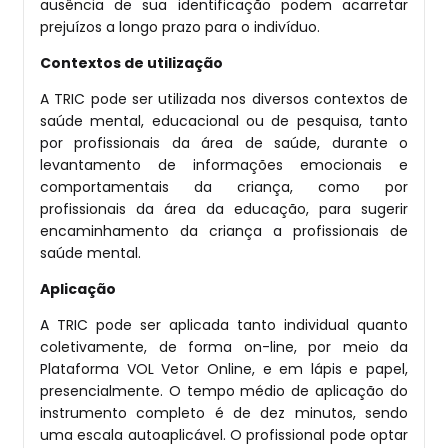
ausência de sua identificação podem acarretar
prejuízos a longo prazo para o indivíduo.
Contextos de utilização
A TRIC pode ser utilizada nos diversos contextos de
saúde mental, educacional ou de pesquisa, tanto
por profissionais da área de saúde, durante o
levantamento de informações emocionais e
comportamentais da criança, como por
profissionais da área da educação, para sugerir
encaminhamento da criança a profissionais de
saúde mental.
Aplicação
A TRIC pode ser aplicada tanto individual quanto
coletivamente, de forma on-line, por meio da
Plataforma VOL Vetor Online, e em lápis e papel,
presencialmente. O tempo médio de aplicação do
instrumento completo é de dez minutos, sendo
uma escala autoaplicável. O profissional pode optar