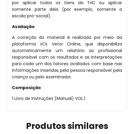
por aplicar todos os itens da TriC ou aplicar
somente parte dela (por exemplo, somente a
escala pró-social).
Avaliação
A correção do material é realizada por meio da
plataforma VOL Vetor Online, que disponibiliza
automaticamente um relatório ao profissional
responsável com os resultados e as interpretações
para cada um dos fatores avaliados com base nas
informações inseridas pela pessoa responsável pela
criança ou pelo examinador.
Composição
1 Livro de Instruções (Manual) VOL.1
Produtos similares