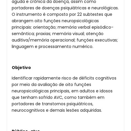
aguda e crônica da doença, assim como
portadores de doenças psiquiátricas e neurológicas.
O instrumento é composto por 22 subtestes que
abrangem oito funções neuropsicológicas
principais: orientação; memória verbal episódico-
semântica; praxias; memória visual; atenção
auditiva/memória operacional; funções executivas;
linguagem e processamento numérico.
Objetivo
Identificar rapidamente risco de déficits cognitivos
por meio da avaliação de oito funções
neuropsicológicas principais, em adultos e idosos
que tenham sofrido AVC, como também em
portadores de transtornos psiquiátricos,
neurocognitivos e demais lesões adquiridas.