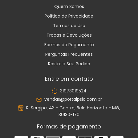
Quem Somos
Política de Privacidade
Termos de Uso
Trocas e Devoluções
Formas de Pagamento
Perguntas Frequentes
Rastreie Seu Pedido
Entre em contato
31973019524
vendas@portalpsic.com.br
R. Sergipe, 43 - Centro, Belo Horizonte - MG,
30130-170
Formas de pagamento