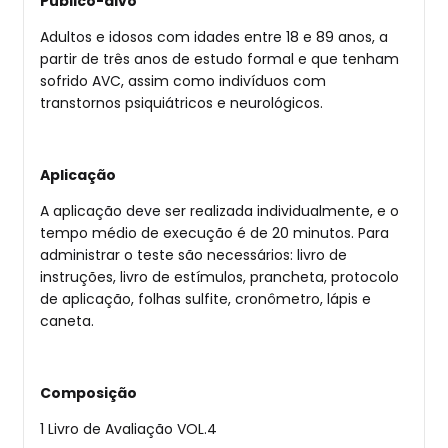
Público-alvo
Adultos e idosos com idades entre 18 e 89 anos, a
partir de três anos de estudo formal e que tenham
sofrido AVC, assim como indivíduos com
transtornos psiquiátricos e neurológicos.
Aplicação
A aplicação deve ser realizada individualmente, e o
tempo médio de execução é de 20 minutos. Para
administrar o teste são necessários: livro de
instruções, livro de estímulos, prancheta, protocolo
de aplicação, folhas sulfite, cronômetro, lápis e
caneta.
Composição
1 Livro de Avaliação VOL.4