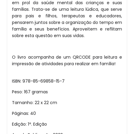
em prol da saúde mental das crianças e suas
famílias. Trata-se de uma leitura lúdica, que serve
para pais e filhos, terapeutas e educadores,
pensarem juntos sobre a organização do tempo em
família e seus benefícios. Aproveitem e reflitam
sobre esta questão em suas vidas.
O livro acompanha de um QRCODE para leitura e
impressão de atividades para realizar em família!
ISBN: 978-85-69858-15-7
Peso: 167 gramas
Tamanho: 22 x 22 cm
Páginas: 40
Edição: 1ª. Edição