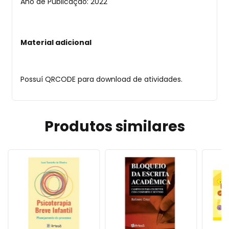
Ano de Publicação: 2022
Material adicional
Possuí QRCODE para download de atividades.
Produtos similares