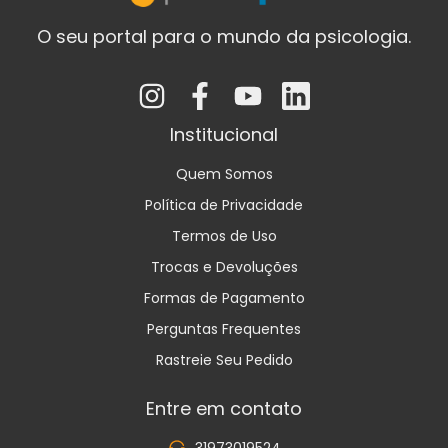
O seu portal para o mundo da psicologia.
Institucional
Quem Somos
Política de Privacidade
Termos de Uso
Trocas e Devoluções
Formas de Pagamento
Perguntas Frequentes
Rastreie Seu Pedido
Entre em contato