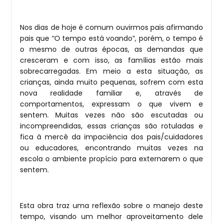
Nos dias de hoje é comum ouvirmos pais afirmando
pais que “O tempo está voando”, porém, o tempo é
o mesmo de outras épocas, as demandas que
cresceram e com isso, as famílias estão mais
sobrecarregadas. Em meio a esta situação, as
crianças, ainda muito pequenas, sofrem com esta
nova realidade familiar e, através de
comportamentos, expressam o que vivem e
sentem. Muitas vezes não são escutadas ou
incompreendidas, essas crianças são rotuladas e
fica à mercê da impaciência dos pais/cuidadores
ou educadores, encontrando muitas vezes na
escola o ambiente propício para externarem o que
sentem.
Esta obra traz uma reflexão sobre o manejo deste
tempo, visando um melhor aproveitamento dele