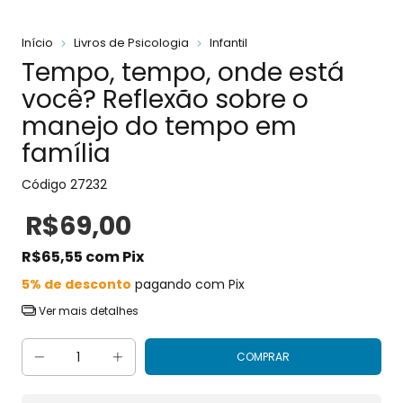
Início
Livros de Psicologia
Infantil
Tempo, tempo, onde está
você? Reflexão sobre o
manejo do tempo em
família
Código
27232
R$69,00
R$65,55
com
Pix
5% de desconto
pagando com Pix
Ver mais detalhes