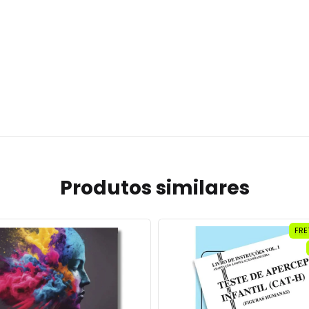
Produtos similares
FRE