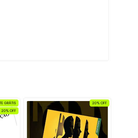
TE GRÁTIS
20% OFF
20% OFF