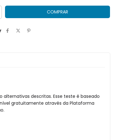
r
 alternativas descritas. Esse teste é baseado
onível gratuitamente através da Plataforma
o.