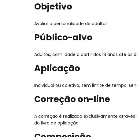
Objetivo
Avaliar a personalidade de adultos.
Público-alvo
Adultos, com idade a partir dos 18 anos até os 6
Aplicação
Individual ou coletiva, sem limite de tempo, s
Correção on-line
A correção é realizada exclusivamente através d
do livro de aplicação.
Composição