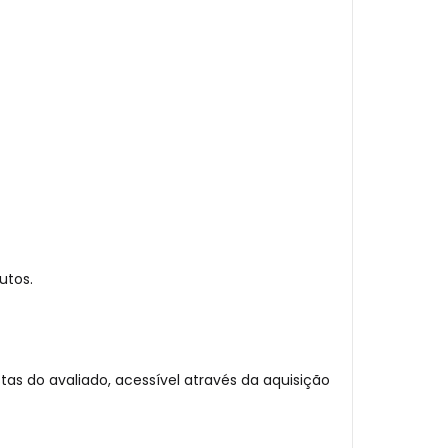
utos.
tas do avaliado, acessível através da aquisição