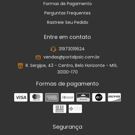
Formas de Pagamento
Perguntas Frequentes
Rastreie Seu Pedido
Entre em contato
31973019524
vendas@portalpsic.com.br
R. Sergipe, 43 - Centro, Belo Horizonte - MG,
30130-170
Formas de pagamento
Segurança