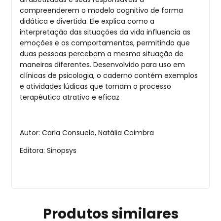
compreenderem o modelo cognitivo de forma
didática e divertida. Ele explica como a
interpretação das situações da vida influencia as
emoções e os comportamentos, permitindo que
duas pessoas percebam a mesma situação de
maneiras diferentes. Desenvolvido para uso em
clínicas de psicologia, o caderno contém exemplos
e atividades lúdicas que tornam o processo
terapêutico atrativo e eficaz
Autor: Carla Consuelo, Natália Coimbra
Editora: Sinopsys
Produtos similares