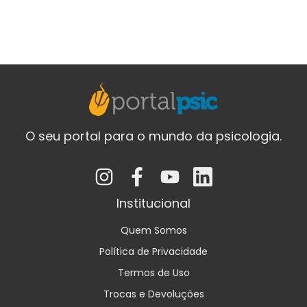
O seu portal para o mundo da psicologia.
Institucional
Quem Somos
Política de Privacidade
Termos de Uso
Trocas e Devoluções