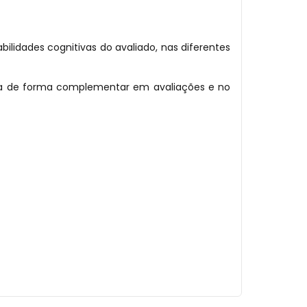
ilidades cognitivas do avaliado, nas diferentes
zada de forma complementar em avaliações e no