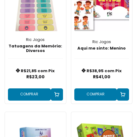
Ric Jogos
Ric Jogos
Tatuagens da Memória:
Aqui me sinto: Menino
Diversos
R$21,85
com
Pix
R$38,95
com
Pix
R$23,00
R$41,00
COMPRAR
COMPRAR