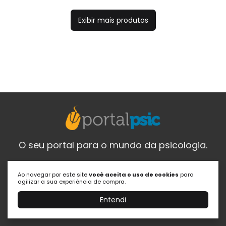
Exibir mais produtos
O seu portal para o mundo da psicologia.
Ao navegar por este site
você aceita o uso de cookies
para
agilizar a sua experiência de compra.
Institucional
Entendi
Quem Somos