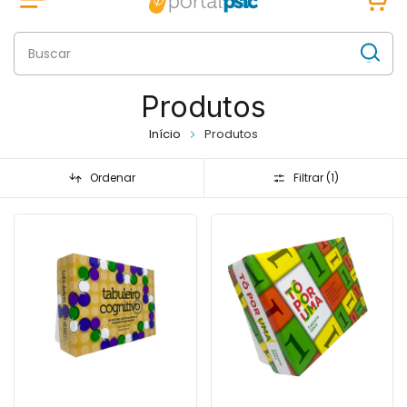
Produtos
Início
Produtos
Ordenar
Filtrar (
1
)