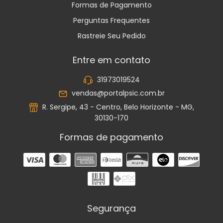
Formas de Pagamento
Perguntas Frequentes
Rastreie Seu Pedido
Entre em contato
31973019524
vendas@portalpsic.com.br
R. Sergipe, 43 - Centro, Belo Horizonte - MG,
30130-170
Formas de pagamento
Segurança