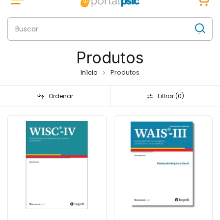
Produtos
Início
Produtos
Ordenar
Filtrar (
0
)