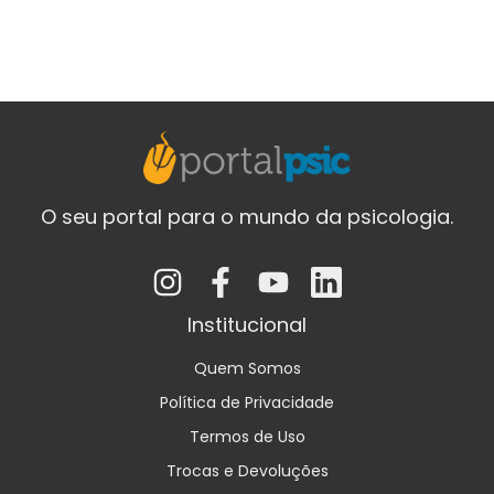
O seu portal para o mundo da psicologia.
Institucional
Quem Somos
Política de Privacidade
Termos de Uso
Trocas e Devoluções